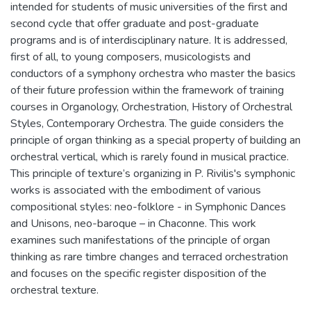
intended for students of music universities of the first and
second cycle that offer graduate and post-graduate
programs and is of interdisciplinary nature. It is addressed,
first of all, to young composers, musicologists and
conductors of a symphony orchestra who master the basics
of their future profession within the framework of training
courses in Organology, Orchestration, History of Orchestral
Styles, Contemporary Orchestra. The guide considers the
principle of organ thinking as a special property of building an
orchestral vertical, which is rarely found in musical practice.
This principle of texture’s organizing in P. Rivilis's symphonic
works is associated with the embodiment of various
compositional styles: neo-folklore - in Symphonic Dances
and Unisons, neo-baroque – in Chaconne. This work
examines such manifestations of the principle of organ
thinking as rare timbre changes and terraced orchestration
and focuses on the specific registеr disposition of the
orchestral texture.