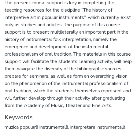
The present course support is key in completing the
teaching resources for the discipline “The history of
interpretive art in popular instruments”, which currently exist
only as studies and articles. The purpose of this course
support is to present multilaterally an important part in the
history of instrumental folk interpretation, namely the
emergence and development of the instrumental
professionalism of oral tradition. The materials in this course
support will facilitate the students’ learning activity, will help
them navigate the diversity of the bibliographic sources,
prepare for seminars, as well as form an overarching vision
on the phenomenon of the instrumental professionalism of
oral tradition, which the students themselves represent and
will further develop through their activity after graduating
from the Academy of Music, Theater and Fine Arts.
Keywords
muzică populară instrumentală
,
interpretare instrumentală