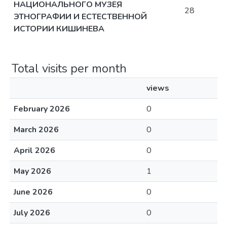
НАЦИОНАЛЬНОГО МУЗЕЯ
28
ЭТНОГРАФИИ И ЕСТЕСТВЕННОЙ
ИСТОРИИ КИШИНЕВA
Total visits per month
views
February 2026
0
March 2026
0
April 2026
0
May 2026
1
June 2026
0
July 2026
0