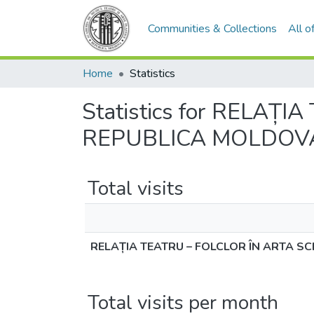
Communities & Collections
All 
Home
Statistics
Statistics for RELAȚ
REPUBLICA MOLDOVA 
Total visits
RELAȚIA TEATRU – FOLCLOR ÎN ARTA SC
Total visits per month