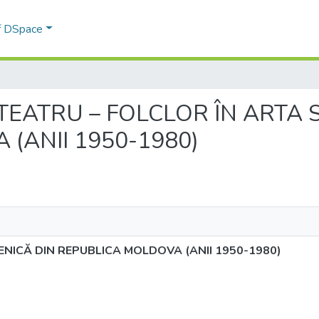
of DSpace
IA TEATRU – FOLCLOR ÎN ARTA
(ANII 1950-1980)
ENICĂ DIN REPUBLICA MOLDOVA (ANII 1950-1980)