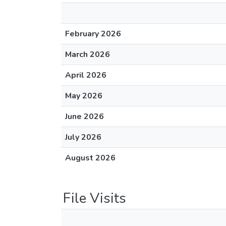
February 2026
March 2026
April 2026
May 2026
June 2026
July 2026
August 2026
File Visits