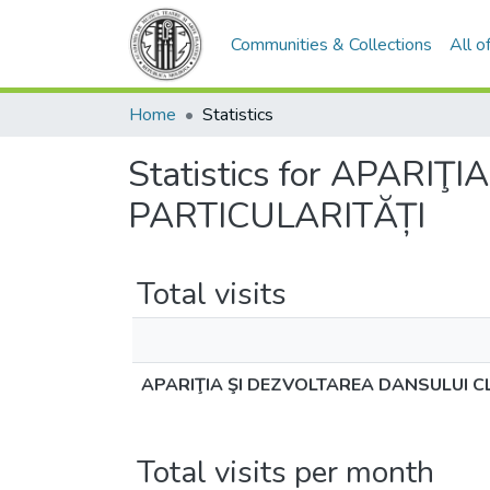
Communities & Collections
All 
Home
Statistics
Statistics for APARI
PARTICULARITĂȚI
Total visits
APARIŢIA ŞI DEZVOLTAREA DANSULUI CL
Total visits per month