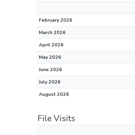
February 2026
March 2026
April 2026
May 2026
June 2026
July 2026
August 2026
File Visits