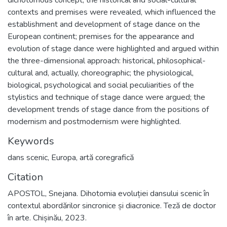
dichotomous concept; the historical and social-cultural
contexts and premises were revealed, which influenced the
establishment and development of stage dance on the
European continent; premises for the appearance and
evolution of stage dance were highlighted and argued within
the three-dimensional approach: historical, philosophical-
cultural and, actually, choreographic; the physiological,
biological, psychological and social peculiarities of the
stylistics and technique of stage dance were argued; the
development trends of stage dance from the positions of
modernism and postmodernism were highlighted.
Keywords
dans scenic
,
Europa
,
artă coregrafică
Citation
APOSTOL, Snejana. Dihotomia evoluției dansului scenic în
contextul abordărilor sincronice și diacronice. Teză de doctor
în arte. Chișinău, 2023.