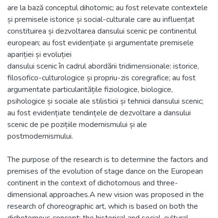
are la bază conceptul dihotomic; au fost relevate contextele
și premisele istorice și social-culturale care au influențat
constituirea și dezvoltarea dansului scenic pe continentul
european; au fost evidențiate și argumentate premisele
apariției și evoluției
dansului scenic în cadrul abordării tridimensionale: istorice,
filosofico-culturologice și propriu-zis coregrafice; au fost
argumentate particularitățile fiziologice, biologice,
psihologice și sociale ale stilisticii și tehnicii dansului scenic;
au fost evidențiate tendințele de dezvoltare a dansului
scenic de pe pozițiile modernismului și ale
postmodernismului.
The purpose of the research is to determine the factors and
premises of the evolution of stage dance on the European
continent in the context of dichotomous and three-
dimensional approaches.A new vision was proposed in the
research of choreographic art, which is based on both the