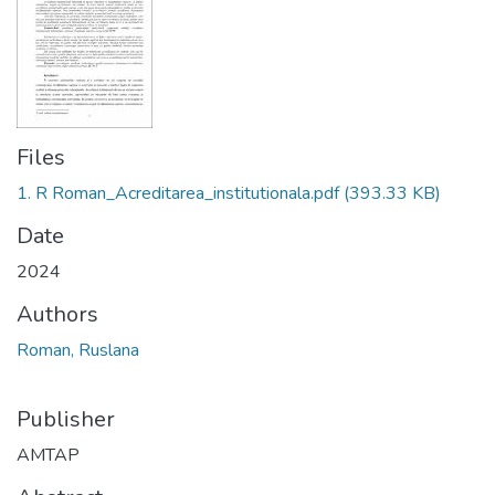
Files
1. R Roman_Acreditarea_institutionala.pdf
(393.33 KB)
Date
2024
Authors
Roman, Ruslana
Publisher
AMTAP