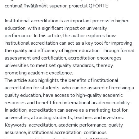
continuă, învățământ superior, proiectul QFORTE
Institutional accreditation is an important process in higher
education, with a significant impact on university
performance. In this article, the author explores how
institutional accreditation can act as a key tool for improving
the quality and efficiency of higher education. Through formal
assessment and certification, accreditation encourages
universities to meet set quality standards, thereby
promoting academic excellence.
The article also highlights the benefits of institutional
accreditation for students, who can be assured of receiving a
quality education, have access to high-quality academic
resources and benefit from international academic mobility.
In addition, accreditation can serve as a marketing tool for
universities, attracting students, teachers and investors.
Keywords: accreditation, academic performance, quality
assurance, institutional accreditation, continuous