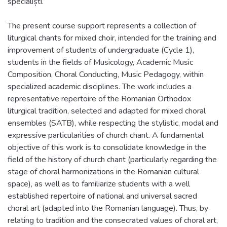
specialiști.
The present course support represents a collection of
liturgical chants for mixed choir, intended for the training and
improvement of students of undergraduate (Cycle 1),
students in the fields of Musicology, Academic Music
Composition, Choral Conducting, Music Pedagogy, within
specialized academic disciplines. The work includes a
representative repertoire of the Romanian Orthodox
liturgical tradition, selected and adapted for mixed choral
ensembles (SATB), while respecting the stylistic, modal and
expressive particularities of church chant. A fundamental
objective of this work is to consolidate knowledge in the
field of the history of church chant (particularly regarding the
stage of choral harmonizations in the Romanian cultural
space), as well as to familiarize students with a well
established repertoire of national and universal sacred
choral art (adapted into the Romanian language). Thus, by
relating to tradition and the consecrated values of choral art,