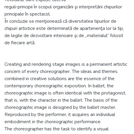
reguli‑principii în scopul organizării şi interpretării chipurilor
principale în spectacol.
În concluzie se menţionează că diversitatea tipurilor de
chipuri artistice este determinată de apartenenţa lor la tip,
de legile de dezvoltare interioare şi de „materialul” folosit
de fiecare artă.
Creating and rendering stage images is a permanent artistic
concern of every choreographer. The ideas and themes
combined in creative solutions are the essence of the
contemporary choreographic exposition. In ballet, the
choreographic image is often identical with the protagonist,
that is, with the character in the ballet. The basis of the
choreographic image is designed by the ballet master.
Reproduced by the performer, it acquires an individual
embodiment in the choreographic performance.
The choreographer has the task to identify a visual