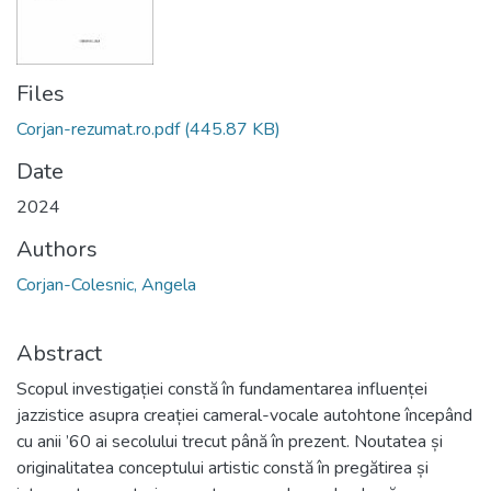
Files
Corjan-rezumat.ro.pdf
(445.87 KB)
Date
2024
Authors
Corjan-Colesnic, Angela
Abstract
Scopul investigației constă în fundamentarea influenței
jazzistice asupra creației cameral-vocale autohtone începând
cu anii ’60 ai secolului trecut până în prezent. Noutatea și
originalitatea conceptului artistic constă în pregătirea și