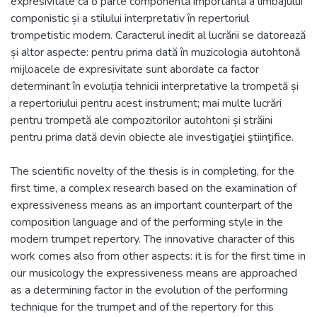
expresivitate ca o parte componentă importantă a limbajului
componistic și a stilului interpretativ în repertoriul
trompetistic modern. Caracterul inedit al lucrării se datorează
și altor aspecte: pentru prima dată în muzicologia autohtonă
mijloacele de expresivitate sunt abordate ca factor
determinant în evoluția tehnicii interpretative la trompetă și
a repertoriului pentru acest instrument; mai multe lucrări
pentru trompetă ale compozitorilor autohtoni și străini
pentru prima dată devin obiecte ale investigaţiei ştiinţifice.
The scientific novelty of the thesis is in completing, for the
first time, a complex research based on the examination of
expressiveness means as an important counterpart of the
composition language and of the performing style in the
modern trumpet repertory. The innovative character of this
work comes also from other aspects: it is for the first time in
our musicology the expressiveness means are approached
as a determining factor in the evolution of the performing
technique for the trumpet and of the repertory for this