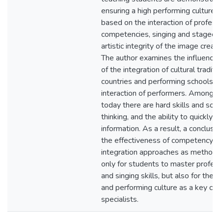
ensuring a high performing culture o
based on the interaction of profess
competencies, singing and stagecraf
artistic integrity of the image creat
The author examines the influence 
of the integration of cultural traditi
countries and performing schools, 
interaction of performers. Among t
today there are hard skills and soft 
thinking, and the ability to quickly
information. As a result, a conclu
the effectiveness of competencyb
integration approaches as methodo
only for students to master profe
and singing skills, but also for the 
and performing culture as a key co
specialists.