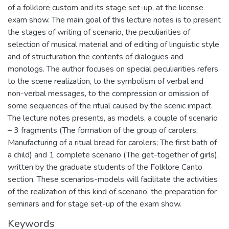
of a folklore custom and its stage set-up, at the license
exam show. The main goal of this lecture notes is to present
the stages of writing of scenario, the peculiarities of
selection of musical material and of editing of linguistic style
and of structuration the contents of dialogues and
monologs. The author focuses on special peculiarities refers
to the scene realization, to the symbolism of verbal and
non-verbal messages, to the compression or omission of
some sequences of the ritual caused by the scenic impact.
The lecture notes presents, as models, a couple of scenario
– 3 fragments (The formation of the group of carolers;
Manufacturing of a ritual bread for carolers; The first bath of
a child) and 1 complete scenario (The get-together of girls),
written by the graduate students of the Folklore Canto
section. These scenarios-models will facilitate the activities
of the realization of this kind of scenario, the preparation for
seminars and for stage set-up of the exam show.
Keywords