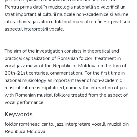
Pentru prima dată în muzicologia națională se valorifică un
strat important al culturii muzicale non-academice și anume
interacțiunea jazzului cu folclorul muzical românesc privit sub
aspectul interpretării vocale.
The aim of the investigation consists in theoretical and
practical capitalization of Romanian folclor’ treatment in
vocal jazz music of the Republic of Moldova on the turn of
20th-21st centuries. ornamentation). For the first time in
national musicology an important layer of non-academic
musical culture is capitalized, namely the interaction of jazz
with Romanian musical folklore treated from the aspect of
Keywords
folclor românesc
,
canto
,
jazz
,
interpretare vocală
,
muzică din
Republica Moldova