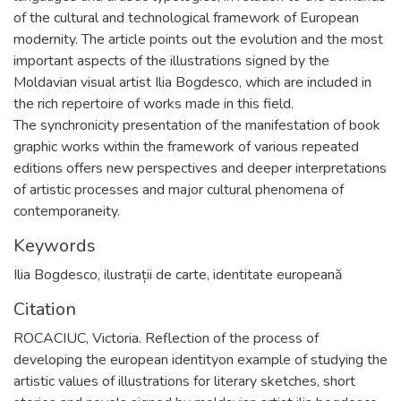
of the cultural and technological framework of European
modernity. The article points out the evolution and the most
important aspects of the illustrations signed by the
Moldavian visual artist Ilia Bogdesco, which are included in
the rich repertoire of works made in this field.
The synchronicity presentation of the manifestation of book
graphic works within the framework of various repeated
editions offers new perspectives and deeper interpretations
of artistic processes and major cultural phenomena of
contemporaneity.
Keywords
Ilia Bogdesco
,
ilustrații de carte
,
identitate europeană
Citation
ROCACIUC, Victoria. Reflection of the process of
developing the european identityon example of studying the
artistic values of illustrations for literary sketches, short