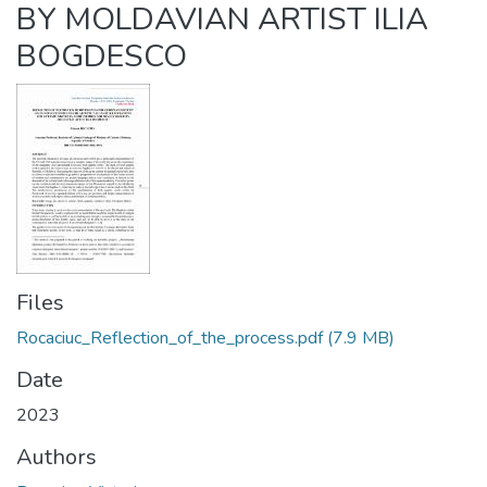
BY MOLDAVIAN ARTIST ILIA
BOGDESCO
Files
Rocaciuc_Reflection_of_the_process.pdf
(7.9 MB)
Date
2023
Authors