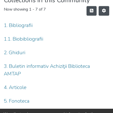
Collections in this Community
Now showing
1 - 7 of 7
1. Bibliografii
1.1. Biobibliografii
2. Ghiduri
3. Buletin informativ Achiziţii Biblioteca
AMTAP
4. Articole
5. Fonoteca